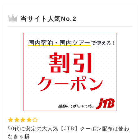
当サイト人気No.2
50代に安定の大人気【JTB】クーポン配布は使わ
なきゃ損