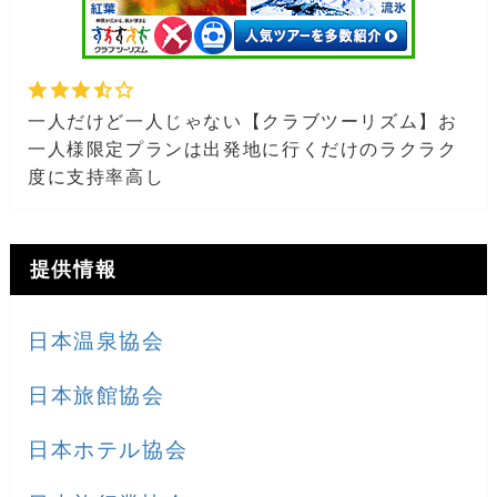
一人だけど一人じゃない【クラブツーリズム】お
一人様限定プランは出発地に行くだけのラクラク
度に支持率高し
提供情報
日本温泉協会
日本旅館協会
日本ホテル協会