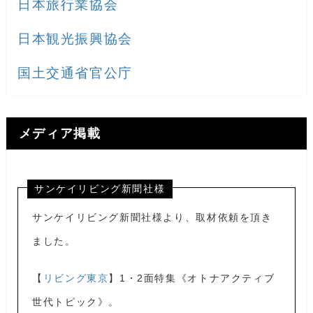
日本旅行業協会
日本観光振興協会
国土交通省官公庁
メディア掲載
サンケイリビング新聞社様
サンケイリビング新聞社様より、取材依頼を頂き
ました。
【
リビング東京
】1・2面特集《オトナアクティブ
世代トピック》。