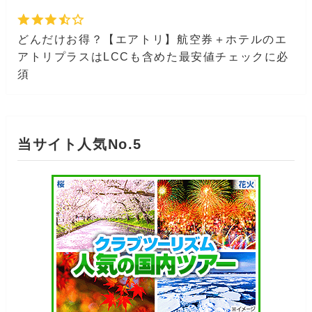
どんだけお得？【エアトリ】航空券＋ホテルのエ
アトリプラスはLCCも含めた最安値チェックに必
須
当サイト人気No.5