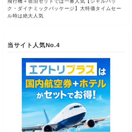
飛行機＋宿泊セットでは一番人気【ジャルパッ
ク・ダイナミックパッケージ】大特価タイムセー
ル時は絶大人気
当サイト人気No.4