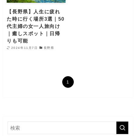
【長野県】人生に疲れ
た時に行く場所3選｜50
代主婦の女一人旅向け
｜癒しスポット｜日帰
りも可能
2024年11月7日
長野県
1