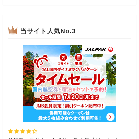
当サイト人気No.3