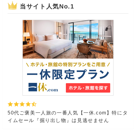
当サイト人気No.1
50代ご褒美一人旅の一番人気【一休.com】特にタ
イムセール『掘り出し物』は見逃せません