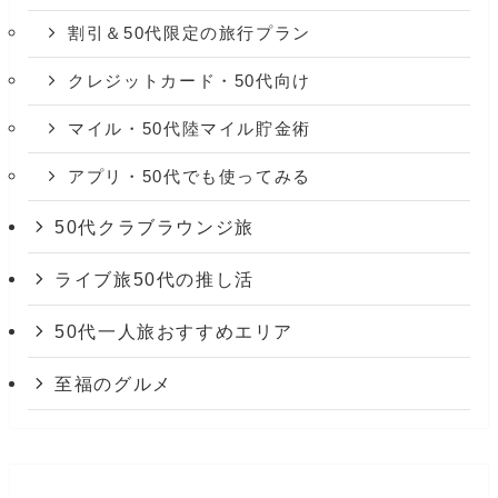
割引＆50代限定の旅行プラン
クレジットカード・50代向け
マイル・50代陸マイル貯金術
アプリ・50代でも使ってみる
50代クラブラウンジ旅
ライブ旅50代の推し活
50代一人旅おすすめエリア
至福のグルメ