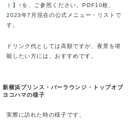
ト
】↑を、ご参照ください。PDF10枚、
2023年7月現在の公式メニュー・リストで
す。
ドリンク代としては高額ですが、夜景を堪
能したい方には、おすすめです。
新横浜プリンス・バーラウンジ・トップオブ
ヨコハマの様子
実際に訪れた時の様子です。