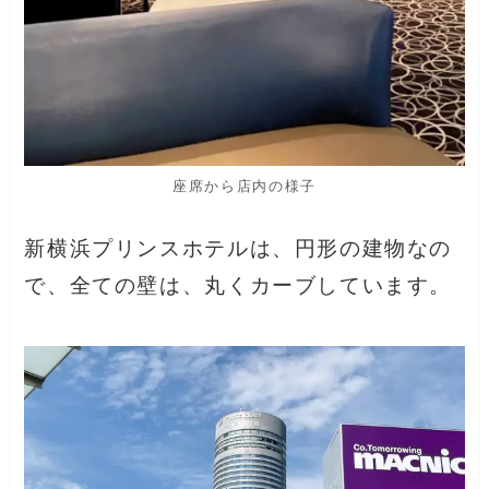
座席から店内の様子
新横浜プリンスホテルは、円形の建物なの
で、全ての壁は、丸くカーブしています。