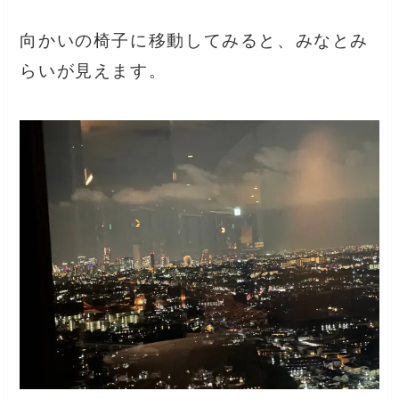
向かいの椅子に移動してみると、みなとみ
らいが見えます。