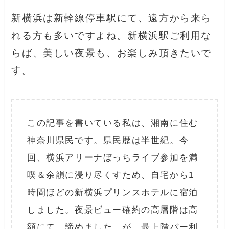
新横浜は新幹線停車駅にて、遠方から来ら
れる方も多いですよね。新横浜駅ご利用な
らば、美しい夜景も、お楽しみ頂きたいで
す。
この記事を書いている私は、湘南に住む
神奈川県民です。県民歴は半世紀。今
回、横浜アリーナぼっちライブ参加を満
喫＆余韻に浸り尽くすため、自宅から1
時間ほどの新横浜プリンスホテルに宿泊
しました。夜景ビュー確約の高層階は高
額にて、諦めました。が、最上階バー利