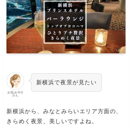
新横浜で夜景が見たい
お悩み中S
さん
新横浜から、みなとみらいエリア方面の、
きらめく夜景、美しいですよね。