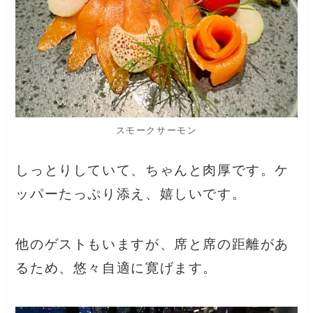
スモークサーモン
しっとりしていて、ちゃんと肉厚です。ケ
ッパーたっぷり添え、嬉しいです。
他のゲストもいますが、席と席の距離があ
るため、悠々自適に寛げます。