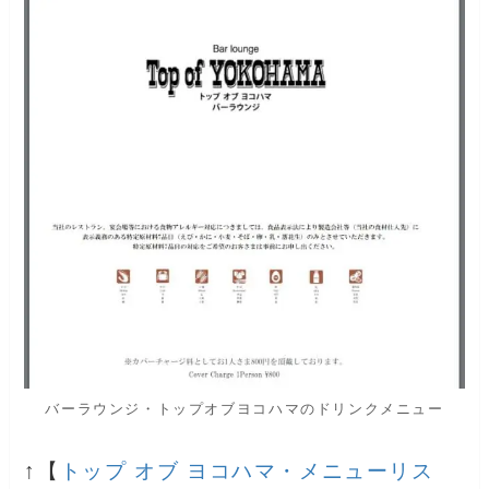
バーラウンジ・トップオブヨコハマのドリンクメニュー
↑【
トップ オブ ヨコハマ・メニューリス