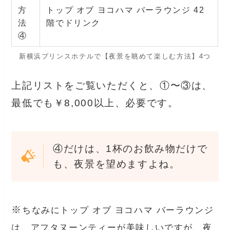
方
トップ オブ ヨコハマ バーラウンジ 42
法
階でドリンク
④
新横浜プリンスホテルで【夜景を眺めて楽しむ方法】4つ
上記リストをご覧いただくと、①〜③は、
最低でも￥8,000以上、必要です。
④だけは、1杯のお飲み物だけで
も、夜景を望めますよね。
※
ちなみにトップ オブ ヨコハマ バーラウンジ
は、アフタヌーンティーが美味しいですが、夜