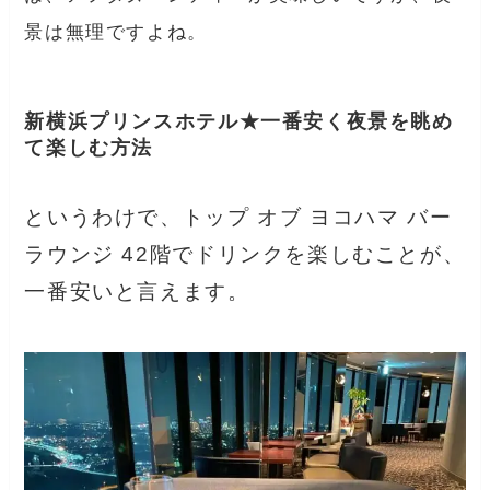
景は無理ですよね。
新横浜プリンスホテル★一番安く夜景を眺め
て楽しむ方法
というわけで、トップ オブ ヨコハマ バー
ラウンジ 42階でドリンクを楽しむことが、
一番安いと言えます。