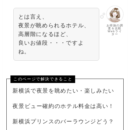
とは言え、
夜景が眺められるホテル、
お得旅の調
査＆比較
Webライ
高層階になるほど、
ター
良いお値段・・・ですよ
ね。
このページで解決できること
新横浜で夜景を眺めたい・楽しみたい
夜景ビュー確約のホテル料金は高い！
新横浜プリンスのバーラウンジどう？