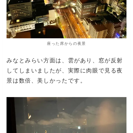
座った席からの夜景
みなとみらい方面は、雲があり、窓が反射
してしまいましたが、実際に肉眼で見る夜
景は数倍、美しかったです。