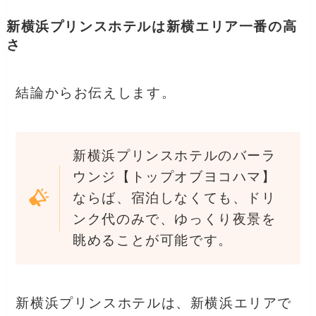
新横浜プリンスホテルは新横エリア一番の高
さ
結論からお伝えします。
新横浜プリンスホテルのバーラ
ウンジ【トップオブヨコハマ】
ならば、宿泊しなくても、ドリ
ンク代のみで、ゆっくり夜景を
眺めることが可能です。
新横浜プリンスホテルは、新横浜エリアで