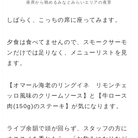
座席から眺めるみなとみらいエリアの夜景
しばらく、こっちの席に座ってみます。
夕食は食べてませんので、スモークサーモ
ンだけでは足りなく、メニューリストを見
ます。
【オマール海老のリングイネ リモンチェ
ッロ風味のクリームソース】と【牛ロース
肉(150g)のステーキ】が気になります。
ライブ余韻で頭が回らず、スタッフの方に