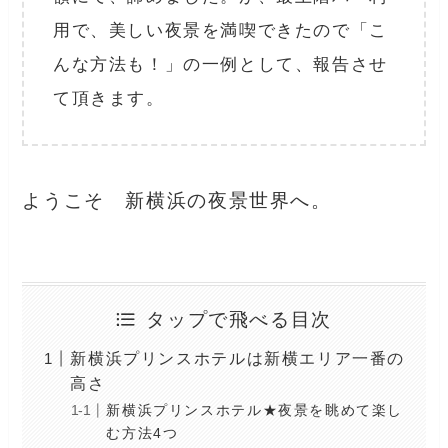
用で、美しい夜景を満喫できたので「こ
んな方法も！」の一例として、報告させ
て頂きます。
ようこそ 新横浜の夜景世界へ。
タップで飛べる目次
新横浜プリンスホテルは新横エリア一番の
高さ
新横浜プリンスホテル★夜景を眺めて楽し
む方法4つ