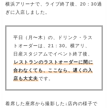
横浜アリーナで、ライブ終了後、20：30過
ぎに入店しました。
平日（月〜木）の、ドリンク・ラス
トオーダーは、21：30。横アリ、
日産スタジアムでイベント終了後、
レストランのラストオーダーに間に
合わなくても、ここなら、遅くの入
店も大丈夫
です。
着席した座席から撮影した↓店内の様子で