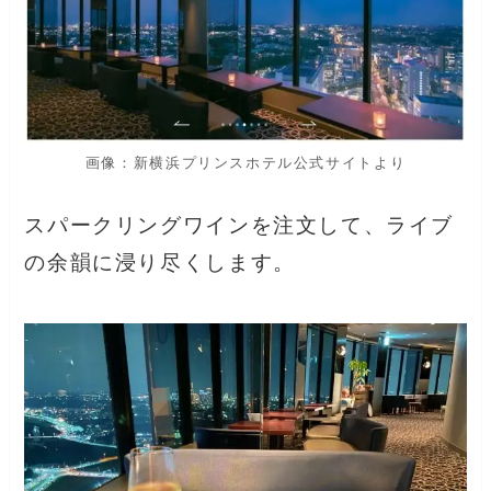
画像：新横浜プリンスホテル公式サイトより
スパークリングワインを注文して、ライブ
の余韻に浸り尽くします。