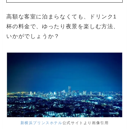
高額な客室に泊まらなくても、ドリンク1
杯の料金で、ゆったり夜景を楽しむ方法、
いかがでしょうか？
新横浜プリンスホテル
公式サイトより画像引用