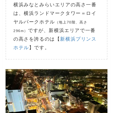
横浜みなとみらいエリアの高さ一番
は、横浜ランドマークタワー＝ロイ
ヤルパークホテル
（地上70階、高さ
ですが、新横浜エリアで一番
296m）
の高さを誇るのは【
新横浜プリンス
ホテル
】です。