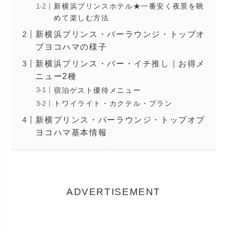
新横浜プリンスホテル★一番安く夜景を眺
めて楽しむ方法
新横浜プリンス・バーラウンジ・トップオ
ブヨコハマの様子
新横浜プリンス・バー・イチ推し｜お得メ
ニュー2種
宿泊ゲスト優待メニュー
トワイライト・カクテル・プラン
新横プリンス・バーラウンジ・トップオブ
ヨコハマ基本情報
ADVERTISEMENT