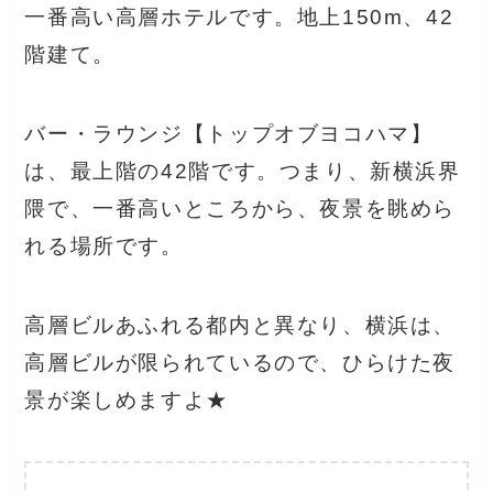
一番高い高層ホテルです。地上150m、42
階建て。
バー・ラウンジ【トップオブヨコハマ】
は、最上階の42階です。つまり、新横浜界
隈で、一番高いところから、夜景を眺めら
れる場所です。
高層ビルあふれる都内と異なり、横浜は、
高層ビルが限られているので、ひらけた夜
景が楽しめますよ★