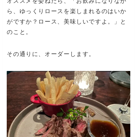
オススメを委ねたら、「お飲みになりなが
ら、ゆっくりロースを楽しまれるのはいか
がですか？ロース、美味しいですよ。」と
のこと。
その通りに、オーダーします。