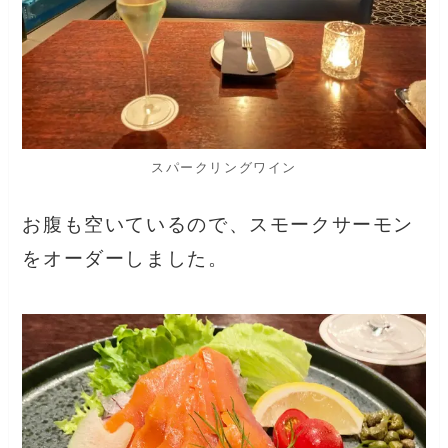
スパークリングワイン
お腹も空いているので、スモークサーモン
をオーダーしました。