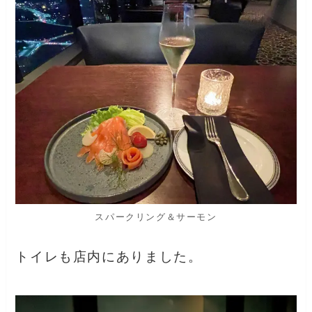
スパークリング＆サーモン
トイレも店内にありました。