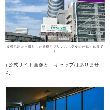
新横浜駅から撮影した新横浜プリンスホテルの外観・丸形で
す
↓公式サイト画像と、ギャップはありませ
ん。