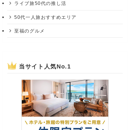
ライブ旅50代の推し活
50代一人旅おすすめエリア
至福のグルメ
当サイト人気No.1