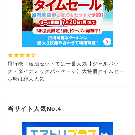
飛行機＋宿泊セットでは一番人気【ジャルパッ
ク・ダイナミックパッケージ】大特価タイムセー
ル時は絶大人気
当サイト人気No.4