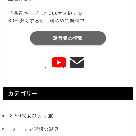
『品質キープした50s大人旅』を
30％安くする術、魂込めて発信中。
運営者の情報
カテゴリー
50代女ひとり旅
一人で貸切の温泉