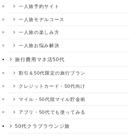
一人旅予約サイト
一人旅モデルコース
一人旅の楽しみ方
一人旅お悩み解決
旅行費用マネ活50代
割引＆50代限定の旅行プラン
クレジットカード・50代向け
マイル・50代陸マイル貯金術
アプリ・50代でも使ってみる
50代クラブラウンジ旅