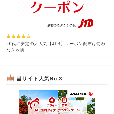
50代に安定の大人気【JTB】クーポン配布は使わ
なきゃ損
当サイト人気No.3