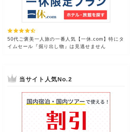
50代ご褒美一人旅の一番人気【一休.com】特にタ
イムセール『掘り出し物』は見逃せません
当サイト人気No.2