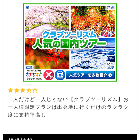
一人だけど一人じゃない【クラブツーリズム】お
一人様限定プランは出発地に行くだけのラクラク
度に支持率高し