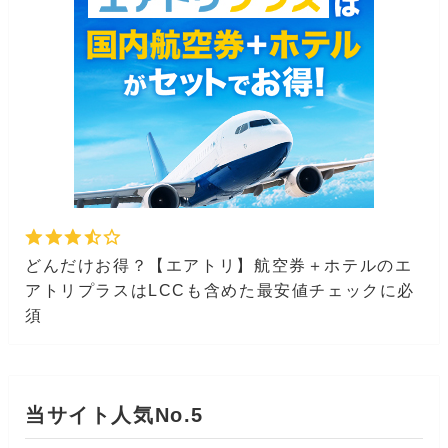
どんだけお得？【エアトリ】航空券＋ホテルのエ
アトリプラスはLCCも含めた最安値チェックに必
須
当サイト人気No.5