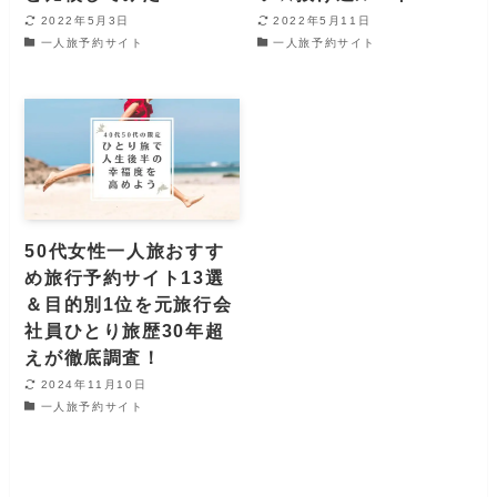
2022年5月3日
2022年5月11日
一人旅予約サイト
一人旅予約サイト
50代女性一人旅おすす
め旅行予約サイト13選
＆目的別1位を元旅行会
社員ひとり旅歴30年超
えが徹底調査！
2024年11月10日
一人旅予約サイト